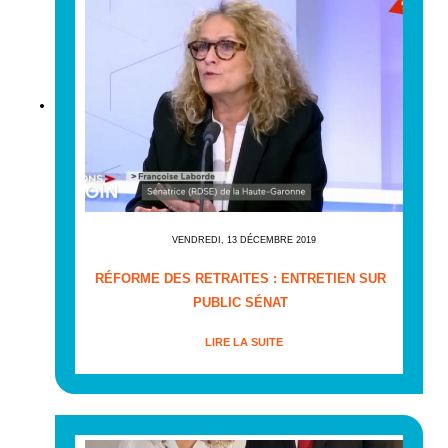
VENDREDI, 13 DÉCEMBRE 2019
RÉFORME DES RETRAITES : ENTRETIEN SUR
PUBLIC SÉNAT
LIRE LA SUITE