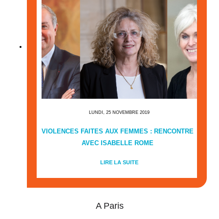
LUNDI, 25 NOVEMBRE 2019
VIOLENCES FAITES AUX FEMMES : RENCONTRE
AVEC ISABELLE ROME
LIRE LA SUITE
A Paris