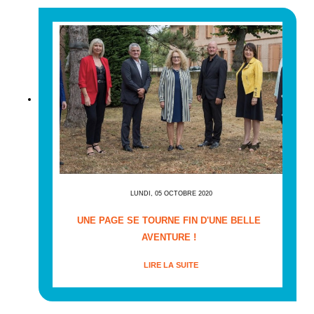
LUNDI, 05 OCTOBRE 2020
UNE PAGE SE TOURNE FIN D'UNE BELLE
AVENTURE !
LIRE LA SUITE