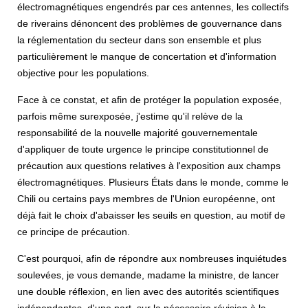
électromagnétiques engendrés par ces antennes, les collectifs
de riverains dénoncent des problèmes de gouvernance dans
la réglementation du secteur dans son ensemble et plus
particulièrement le manque de concertation et d'information
objective pour les populations.
Face à ce constat, et afin de protéger la population exposée,
parfois même surexposée, j'estime qu'il relève de la
responsabilité de la nouvelle majorité gouvernementale
d'appliquer de toute urgence le principe constitutionnel de
précaution aux questions relatives à l'exposition aux champs
électromagnétiques. Plusieurs États dans le monde, comme le
Chili ou certains pays membres de l'Union européenne, ont
déjà fait le choix d'abaisser les seuils en question, au motif de
ce principe de précaution.
C'est pourquoi, afin de répondre aux nombreuses inquiétudes
soulevées, je vous demande, madame la ministre, de lancer
une double réflexion, en lien avec des autorités scientifiques