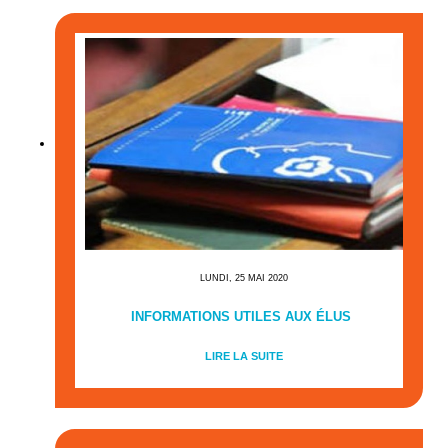
LUNDI, 25 MAI 2020
INFORMATIONS UTILES AUX ÉLUS
LIRE LA SUITE