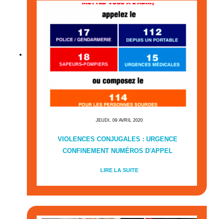
JEUDI, 09 AVRIL 2020
VIOLENCES CONJUGALES : URGENCE
CONFINEMENT NUMÉROS D'APPEL
LIRE LA SUITE