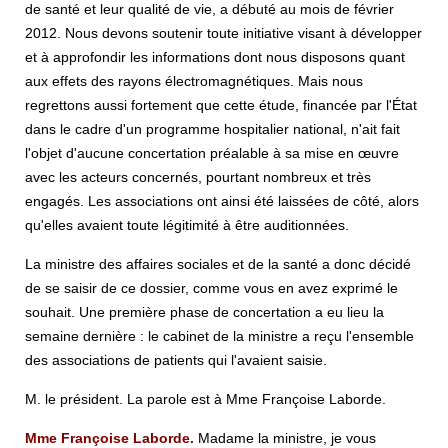
de santé et leur qualité de vie, a débuté au mois de février
2012. Nous devons soutenir toute initiative visant à développer
et à approfondir les informations dont nous disposons quant
aux effets des rayons électromagnétiques. Mais nous
regrettons aussi fortement que cette étude, financée par l'État
dans le cadre d'un programme hospitalier national, n'ait fait
l'objet d'aucune concertation préalable à sa mise en œuvre
avec les acteurs concernés, pourtant nombreux et très
engagés. Les associations ont ainsi été laissées de côté, alors
qu'elles avaient toute légitimité à être auditionnées.
La ministre des affaires sociales et de la santé a donc décidé
de se saisir de ce dossier, comme vous en avez exprimé le
souhait. Une première phase de concertation a eu lieu la
semaine dernière : le cabinet de la ministre a reçu l'ensemble
des associations de patients qui l'avaient saisie.
M. le président. La parole est à Mme Françoise Laborde.
Mme Françoise Laborde.
Madame la ministre, je vous