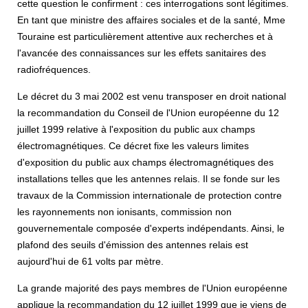
cette question le confirment : ces interrogations sont légitimes.
En tant que ministre des affaires sociales et de la santé, Mme
Touraine est particulièrement attentive aux recherches et à
l'avancée des connaissances sur les effets sanitaires des
radiofréquences.
Le décret du 3 mai 2002 est venu transposer en droit national
la recommandation du Conseil de l'Union européenne du 12
juillet 1999 relative à l'exposition du public aux champs
électromagnétiques. Ce décret fixe les valeurs limites
d'exposition du public aux champs électromagnétiques des
installations telles que les antennes relais. Il se fonde sur les
travaux de la Commission internationale de protection contre
les rayonnements non ionisants, commission non
gouvernementale composée d'experts indépendants. Ainsi, le
plafond des seuils d'émission des antennes relais est
aujourd'hui de 61 volts par mètre.
La grande majorité des pays membres de l'Union européenne
applique la recommandation du 12 juillet 1999 que je viens de