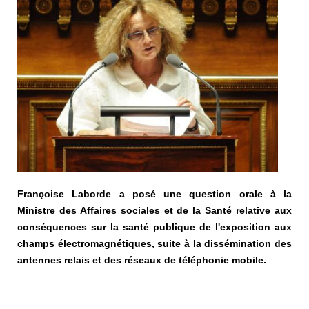
Françoise Laborde a posé une question orale à la
Ministre des Affaires sociales et de la Santé relative aux
conséquences sur la santé publique de l'exposition aux
champs électromagnétiques, suite à la dissémination des
antennes relais et des réseaux de téléphonie mobile.