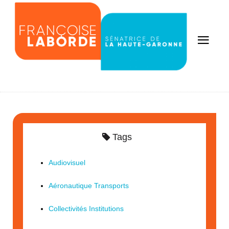
Tags
Audiovisuel
Aéronautique Transports
Collectivités Institutions