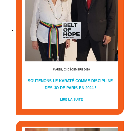
MARDI, 03 DÉCEMBRE 2019
SOUTENONS LE KARATÉ COMME DISCIPLINE
DES JO DE PARIS EN 2024 !
LIRE LA SUITE