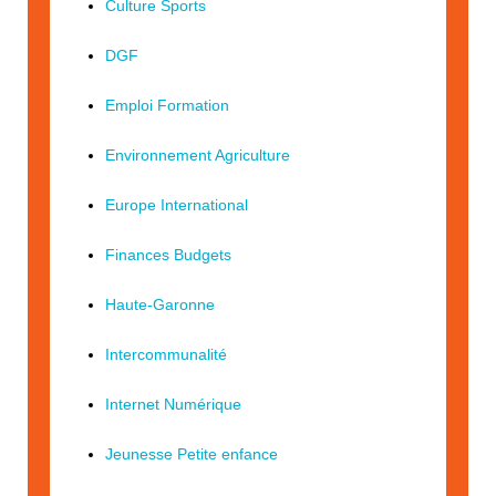
Culture Sports
DGF
Emploi Formation
Environnement Agriculture
Europe International
Finances Budgets
Haute-Garonne
Intercommunalité
Internet Numérique
Jeunesse Petite enfance