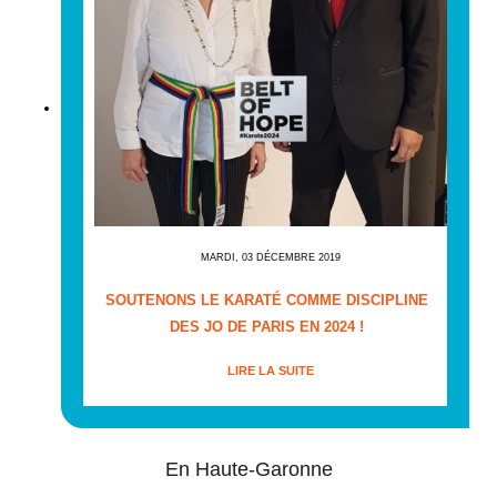
MARDI, 03 DÉCEMBRE 2019
SOUTENONS LE KARATÉ COMME DISCIPLINE
DES JO DE PARIS EN 2024 !
LIRE LA SUITE
En Haute-Garonne