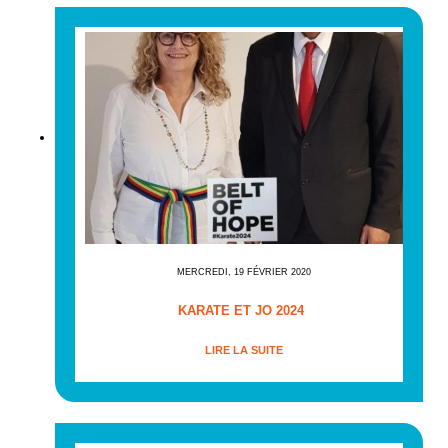
MERCREDI, 19 FÉVRIER 2020
KARATE ET JO 2024
LIRE LA SUITE