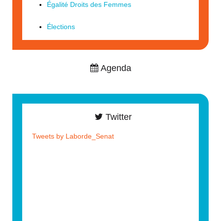
Égalité Droits des Femmes
Élections
Agenda
Twitter
Tweets by Laborde_Senat