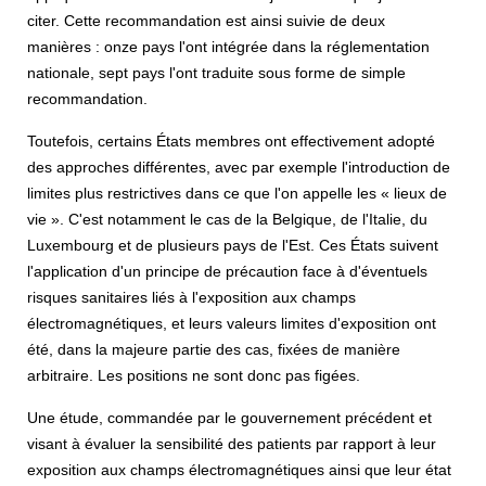
citer. Cette recommandation est ainsi suivie de deux
manières : onze pays l'ont intégrée dans la réglementation
nationale, sept pays l'ont traduite sous forme de simple
recommandation.
Toutefois, certains États membres ont effectivement adopté
des approches différentes, avec par exemple l'introduction de
limites plus restrictives dans ce que l'on appelle les « lieux de
vie ». C'est notamment le cas de la Belgique, de l'Italie, du
Luxembourg et de plusieurs pays de l'Est. Ces États suivent
l'application d'un principe de précaution face à d'éventuels
risques sanitaires liés à l'exposition aux champs
électromagnétiques, et leurs valeurs limites d'exposition ont
été, dans la majeure partie des cas, fixées de manière
arbitraire. Les positions ne sont donc pas figées.
Une étude, commandée par le gouvernement précédent et
visant à évaluer la sensibilité des patients par rapport à leur
exposition aux champs électromagnétiques ainsi que leur état