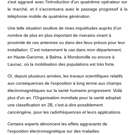
s'est aggravé avec l'introduction d'un quatrième opérateur sur
le marché, et il s'accentuera avec le passage progressif à la
téléphonie mobile de quatrième génération.
Une telle situation soulève de vives inquiétudes auprès d'un
nombre de plus en plus important de riverains vivant à
proximité de ces antennes ou dans des lieux prévus pour leur
installation. C'est notamment le cas dans mon département,
en Haute-Garonne, à Balma, à Mondonville ou encore à
Launac, où la mobilisation des populations est très forte.
Or, depuis plusieurs années, les travaux scientifiques relatifs
aux conséquences de l'exposition à long terme aux champs
électromagnétiques sur la santé humaine progressent. Voilà
plus d'un an, l'Organisation mondiale pour la santé adoptait
une classification en 2B, c'est-à-dire possiblement
cancérigène, pour les radiofréquences et leurs applications.
Certains experts dénoncent les effets aggravants de
l'exposition électromagnétique sur des maladies