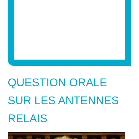
QUESTION ORALE
SUR LES ANTENNES
RELAIS