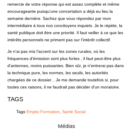
remercie de votre réponse qui est assez complète et même
encourageante puisqu'une concertation a déjà eu lieu la
semaine dernière. Sachez que vous répondez par mon
intermédiaire à tous nos concitoyens inquiets. Je le répète, la
santé publique doit être une priorité. Il faut veiller à ce que les
intérêts personnels ne priment pas sur l'intérêt collectif.
Je n'ai pas mis l'accent sur les zones rurales, où les
fréquences d'émission sont plus fortes ; il faut peut-être plus
d'antennes, moins puissantes. Bien sûr, je n'entrerai pas dans
la technique pure, les normes, les seuils, les autorités
chargées de ce dossier... Je me demande toutefois si, pour
toutes ces raisons, il ne faudrait pas décider d'un moratoire.
TAGS
Tags
Emploi Formation
,
Santé Social
Médias