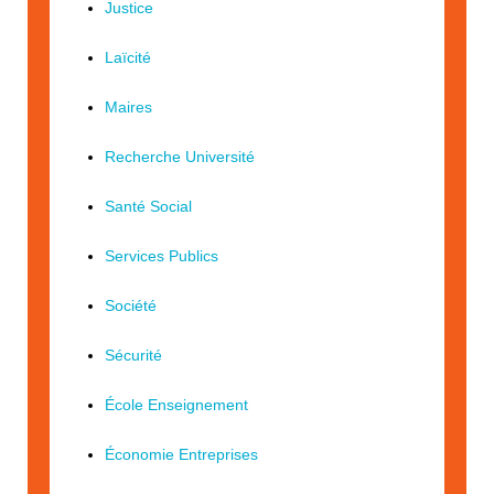
Justice
Laïcité
Maires
Recherche Université
Santé Social
Services Publics
Société
Sécurité
École Enseignement
Économie Entreprises