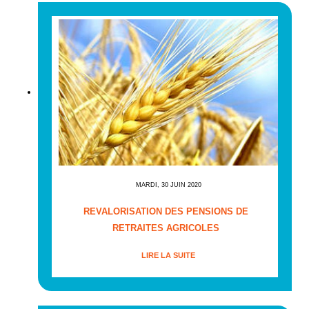
MARDI, 30 JUIN 2020
REVALORISATION DES PENSIONS DE
RETRAITES AGRICOLES
LIRE LA SUITE