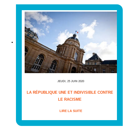
JEUDI, 25 JUIN 2020
LA RÉPUBLIQUE UNE ET INDIVISIBLE CONTRE
LE RACISME
LIRE LA SUITE