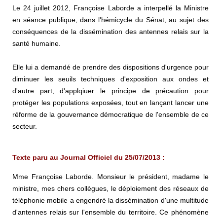
Le 24 juillet 2012, Françoise Laborde a interpellé la Ministre
en séance publique, dans l'hémicycle du Sénat, au sujet des
conséquences de la dissémination des antennes relais sur la
santé humaine.
Elle lui a demandé de prendre des dispositions d'urgence pour
diminuer les seuils techniques d'exposition aux ondes et
d'autre part, d'applqiuer le principe de précaution pour
protéger les populations exposées, tout en lançant lancer une
réforme de la gouvernance démocratique de l'ensemble de ce
secteur.
Texte paru au Journal Officiel du 25/07/2013 :
Mme Françoise Laborde. Monsieur le président, madame le
ministre, mes chers collègues, le déploiement des réseaux de
téléphonie mobile a engendré la dissémination d'une multitude
d'antennes relais sur l'ensemble du territoire. Ce phénomène