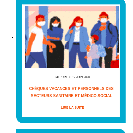
MERCREDI, 17 JUIN 2020
CHÈQUES-VACANCES ET PERSONNELS DES
SECTEURS SANITAIRE ET MÉDICO-SOCIAL
LIRE LA SUITE