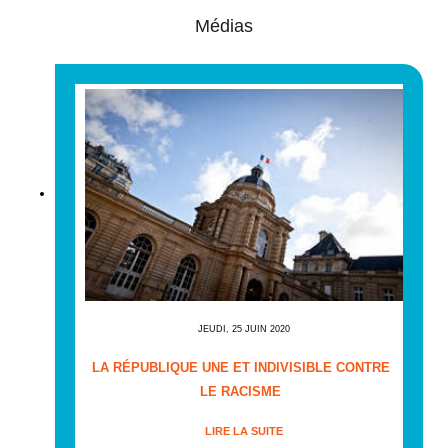
Médias
JEUDI, 25 JUIN 2020
LA RÉPUBLIQUE UNE ET INDIVISIBLE CONTRE
LE RACISME
LIRE LA SUITE