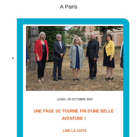
A Paris
LUNDI, 05 OCTOBRE 2020
UNE PAGE SE TOURNE FIN D'UNE BELLE
AVENTURE !
LIRE LA SUITE