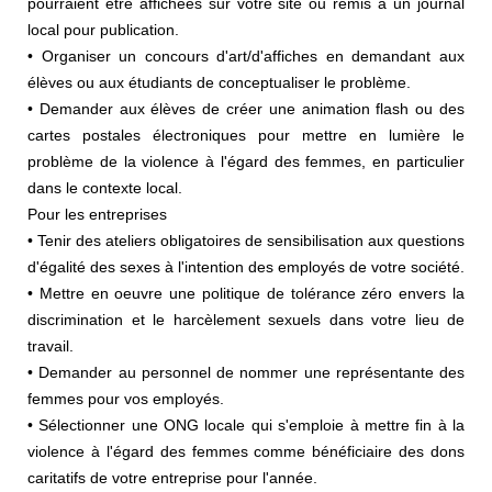
pourraient être affichées sur votre site ou remis à un journal
local pour publication.
• Organiser un concours d'art/d'affiches en demandant aux
élèves ou aux étudiants de conceptualiser le problème.
• Demander aux élèves de créer une animation flash ou des
cartes postales électroniques pour mettre en lumière le
problème de la violence à l'égard des femmes, en particulier
dans le contexte local.
Pour les entreprises
• Tenir des ateliers obligatoires de sensibilisation aux questions
d'égalité des sexes à l'intention des employés de votre société.
• Mettre en oeuvre une politique de tolérance zéro envers la
discrimination et le harcèlement sexuels dans votre lieu de
travail.
• Demander au personnel de nommer une représentante des
femmes pour vos employés.
• Sélectionner une ONG locale qui s'emploie à mettre fin à la
violence à l'égard des femmes comme bénéficiaire des dons
caritatifs de votre entreprise pour l'année.