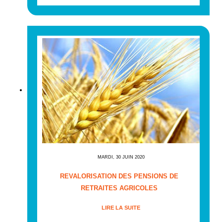
MARDI, 30 JUIN 2020
REVALORISATION DES PENSIONS DE
RETRAITES AGRICOLES
LIRE LA SUITE