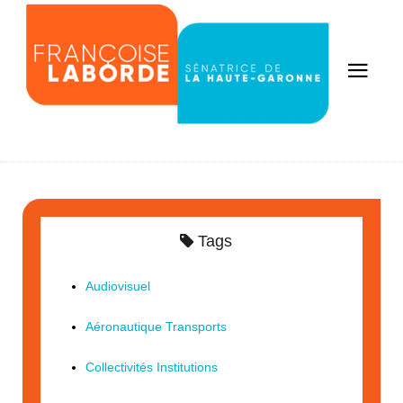
Tags
Audiovisuel
Aéronautique Transports
Collectivités Institutions