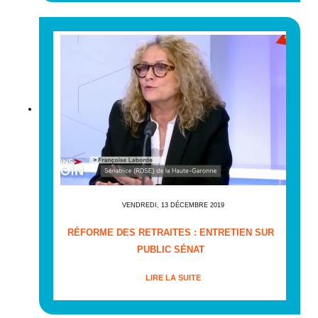
VENDREDI, 13 DÉCEMBRE 2019
RÉFORME DES RETRAITES : ENTRETIEN SUR
PUBLIC SÉNAT
LIRE LA SUITE