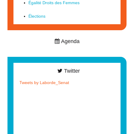
Égalité Droits des Femmes
Élections
Agenda
Twitter
Tweets by Laborde_Senat