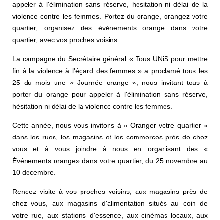
appeler à l'élimination sans réserve, hésitation ni délai de la
violence contre les femmes. Portez du orange, orangez votre
quartier, organisez des événements orange dans votre
quartier, avec vos proches voisins.
La campagne du Secrétaire général « Tous UNiS pour mettre
fin à la violence à l'égard des femmes » a proclamé tous les
25 du mois une « Journée orange », nous invitant tous à
porter du orange pour appeler à l'élimination sans réserve,
hésitation ni délai de la violence contre les femmes.
Cette année, nous vous invitons à « Oranger votre quartier »
dans les rues, les magasins et les commerces près de chez
vous et à vous joindre à nous en organisant des «
Événements orange» dans votre quartier, du 25 novembre au
10 décembre.
Rendez visite à vos proches voisins, aux magasins près de
chez vous, aux magasins d'alimentation situés au coin de
votre rue, aux stations d'essence, aux cinémas locaux, aux