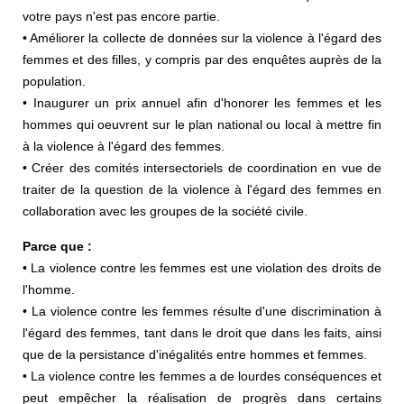
votre pays n'est pas encore partie.
• Améliorer la collecte de données sur la violence à l'égard des
femmes et des filles, y compris par des enquêtes auprès de la
population.
• Inaugurer un prix annuel afin d'honorer les femmes et les
hommes qui oeuvrent sur le plan national ou local à mettre fin
à la violence à l'égard des femmes.
• Créer des comités intersectoriels de coordination en vue de
traiter de la question de la violence à l'égard des femmes en
collaboration avec les groupes de la société civile.
Parce que :
• La violence contre les femmes est une violation des droits de
l'homme.
• La violence contre les femmes résulte d'une discrimination à
l'égard des femmes, tant dans le droit que dans les faits, ainsi
que de la persistance d'inégalités entre hommes et femmes.
• La violence contre les femmes a de lourdes conséquences et
peut empêcher la réalisation de progrès dans certains