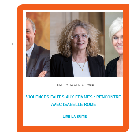
LUNDI, 25 NOVEMBRE 2019
VIOLENCES FAITES AUX FEMMES : RENCONTRE
AVEC ISABELLE ROME
LIRE LA SUITE