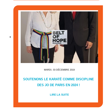
MARDI, 03 DÉCEMBRE 2019
SOUTENONS LE KARATÉ COMME DISCIPLINE
DES JO DE PARIS EN 2024 !
LIRE LA SUITE