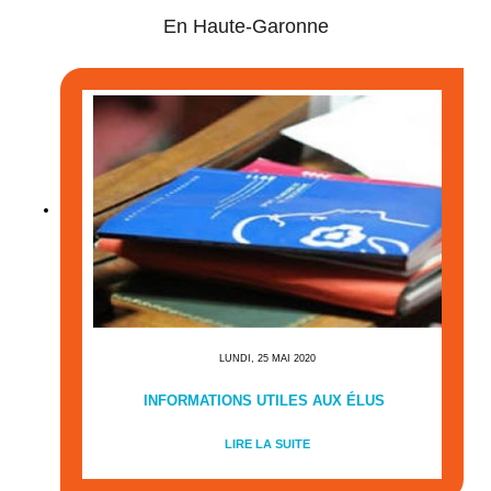
En Haute-Garonne
LUNDI, 25 MAI 2020
INFORMATIONS UTILES AUX ÉLUS
LIRE LA SUITE