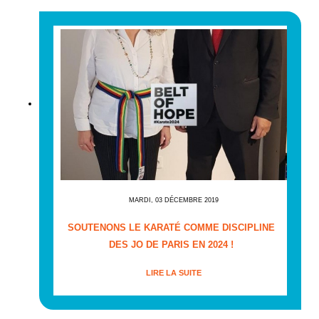
MARDI, 03 DÉCEMBRE 2019
SOUTENONS LE KARATÉ COMME DISCIPLINE
DES JO DE PARIS EN 2024 !
LIRE LA SUITE