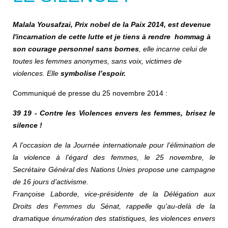
Malala Yousafzai, Prix nobel de la Paix 2014, est devenue
l'incarnation de cette lutte et je tiens à rendre hommag à
son
courage personnel sans bornes
, elle incarne celui de
toutes les femmes anonymes, sans voix, victimes de
violences. Elle
symbolise l’espoir.
Communiqué de presse du 25 novembre 2014 :
39 19 - Contre les Violences envers les femmes, brisez le
silence !
A l’occasion de la Journée internationale pour l’élimination de
la violence à l’égard des femmes, le 25 novembre, le
Secrétaire Général des Nations Unies propose une campagne
de 16 jours d’activisme.
Françoise Laborde, vice-présidente de la Délégation aux
Droits des Femmes du Sénat, rappelle qu'au-delà de la
dramatique énumération des statistiques, les violences envers