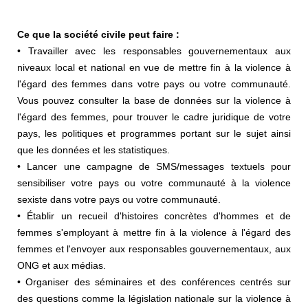
Ce que la société civile peut faire :
• Travailler avec les responsables gouvernementaux aux
niveaux local et national en vue de mettre fin à la violence à
l'égard des femmes dans votre pays ou votre communauté.
Vous pouvez consulter la base de données sur la violence à
l'égard des femmes, pour trouver le cadre juridique de votre
pays, les politiques et programmes portant sur le sujet ainsi
que les données et les statistiques.
• Lancer une campagne de SMS/messages textuels pour
sensibiliser votre pays ou votre communauté à la violence
sexiste dans votre pays ou votre communauté.
• Établir un recueil d'histoires concrètes d'hommes et de
femmes s'employant à mettre fin à la violence à l'égard des
femmes et l'envoyer aux responsables gouvernementaux, aux
ONG et aux médias.
• Organiser des séminaires et des conférences centrés sur
des questions comme la législation nationale sur la violence à