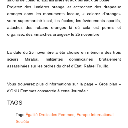
Projetez des lumières orange et accrochez des drapeaux
oranges dans les monuments locaux, « colorez d'orange»
votre supermarché local, les écoles, les événements sportifs,
attachez des rubans oranges là où cela est permis et
organisez des «marches oranges» le 25 novembre.
La date du 25 novembre a été choisie en mémoire des trois
sœurs Mirabal, militantes dominicaines brutalement
assassinées sur les ordres du chef d'État, Rafael Trujillo.
Vous trouverez plus d'informations sur la page « Gros plan »
d'ONU Femmes consacrée à cette Journée :
TAGS
Tags
Égalité Droits des Femmes
,
Europe International
,
Société