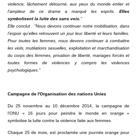
violence, lâchement détourné, aux yeux du monde entier et
l’ampleur de ce drame a marqué les esprits.
Elles
symbolisent la lutte des sans voix.
"
Elle conclut : "Nous devons continuer notre mobilisation, dans
l’espoir qu’elles retrouvent un jour leur liberté et leurs familles.
Pour toutes les femmes, nous devons continuer à combattre
les viols, mutilations sexuelles, exploitation et marchandisation
du corps des femmes, privation de liberté, mariages forcés et
toutes formes de violences y compris les violences
psychologiques."
Campagne de l'Organisation des nations Unies
Du 25 novembre au 10 décembre 2014, la campagne de
l'ONU « 16 jours pour peindre le monde en orange »
symbolise la lutte contre la violence faite aux femmes.
Chaque 25 de mois, est proclamée une journée orange pour