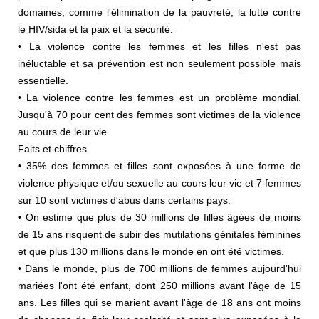
domaines, comme l'élimination de la pauvreté, la lutte contre
le HIV/sida et la paix et la sécurité.
• La violence contre les femmes et les filles n'est pas
inéluctable et sa prévention est non seulement possible mais
essentielle.
• La violence contre les femmes est un problème mondial.
Jusqu'à 70 pour cent des femmes sont victimes de la violence
au cours de leur vie
Faits et chiffres
• 35% des femmes et filles sont exposées à une forme de
violence physique et/ou sexuelle au cours leur vie et 7 femmes
sur 10 sont victimes d'abus dans certains pays.
• On estime que plus de 30 millions de filles âgées de moins
de 15 ans risquent de subir des mutilations génitales féminines
et que plus 130 millions dans le monde en ont été victimes.
• Dans le monde, plus de 700 millions de femmes aujourd'hui
mariées l'ont été enfant, dont 250 millions avant l'âge de 15
ans. Les filles qui se marient avant l'âge de 18 ans ont moins