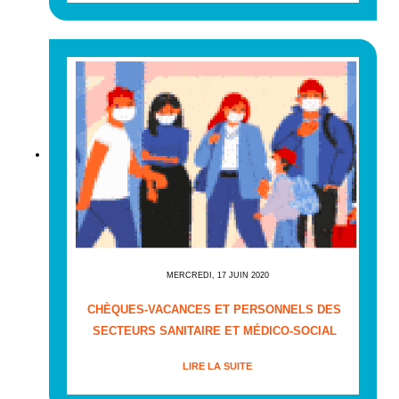
MERCREDI, 17 JUIN 2020
CHÈQUES-VACANCES ET PERSONNELS DES
SECTEURS SANITAIRE ET MÉDICO-SOCIAL
LIRE LA SUITE