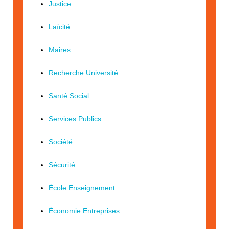
Justice
Laïcité
Maires
Recherche Université
Santé Social
Services Publics
Société
Sécurité
École Enseignement
Économie Entreprises