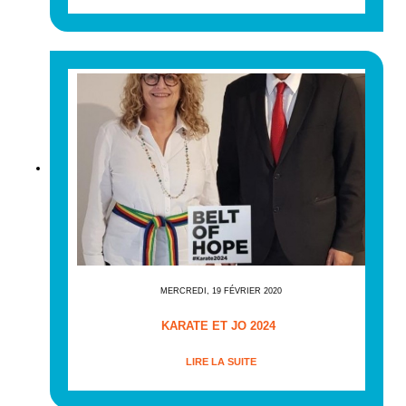
MERCREDI, 19 FÉVRIER 2020
KARATE ET JO 2024
LIRE LA SUITE