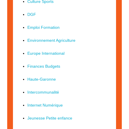
Culture Sports
DGF
Emploi Formation
Environnement Agriculture
Europe International
Finances Budgets
Haute-Garonne
Intercommunalité
Internet Numérique
Jeunesse Petite enfance