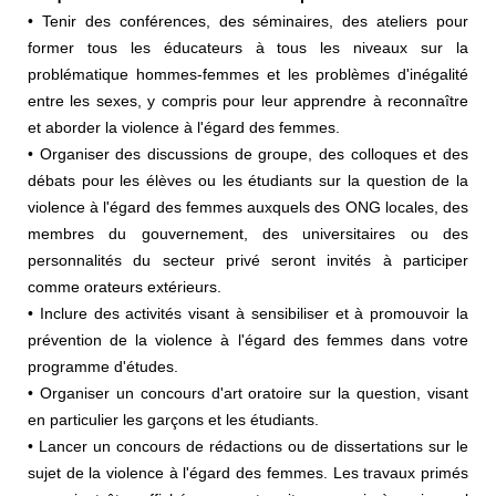
• Tenir des conférences, des séminaires, des ateliers pour
former tous les éducateurs à tous les niveaux sur la
problématique hommes-femmes et les problèmes d'inégalité
entre les sexes, y compris pour leur apprendre à reconnaître
et aborder la violence à l'égard des femmes.
• Organiser des discussions de groupe, des colloques et des
débats pour les élèves ou les étudiants sur la question de la
violence à l'égard des femmes auxquels des ONG locales, des
membres du gouvernement, des universitaires ou des
personnalités du secteur privé seront invités à participer
comme orateurs extérieurs.
• Inclure des activités visant à sensibiliser et à promouvoir la
prévention de la violence à l'égard des femmes dans votre
programme d'études.
• Organiser un concours d'art oratoire sur la question, visant
en particulier les garçons et les étudiants.
• Lancer un concours de rédactions ou de dissertations sur le
sujet de la violence à l'égard des femmes. Les travaux primés