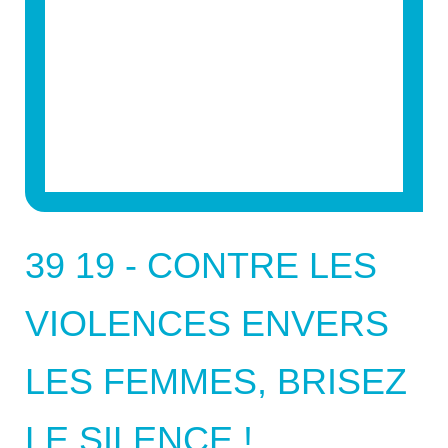
39 19 - CONTRE LES
VIOLENCES ENVERS
LES FEMMES, BRISEZ
LE SILENCE !