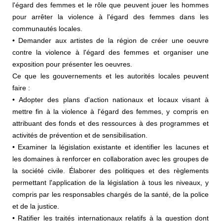
l'égard des femmes et le rôle que peuvent jouer les hommes
pour arrêter la violence à l'égard des femmes dans les
communautés locales.
• Demander aux artistes de la région de créer une oeuvre
contre la violence à l'égard des femmes et organiser une
exposition pour présenter les oeuvres.
Ce que les gouvernements et les autorités locales peuvent
faire :
• Adopter des plans d'action nationaux et locaux visant à
mettre fin à la violence à l'égard des femmes, y compris en
attribuant des fonds et des ressources à des programmes et
activités de prévention et de sensibilisation.
• Examiner la législation existante et identifier les lacunes et
les domaines à renforcer en collaboration avec les groupes de
la société civile. Élaborer des politiques et des règlements
permettant l'application de la législation à tous les niveaux, y
compris par les responsables chargés de la santé, de la police
et de la justice.
• Ratifier les traités internationaux relatifs à la question dont