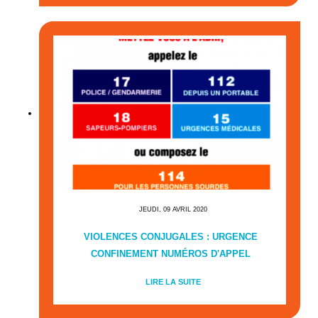
JEUDI, 09 AVRIL 2020
VIOLENCES CONJUGALES : URGENCE
CONFINEMENT NUMÉROS D'APPEL
LIRE LA SUITE