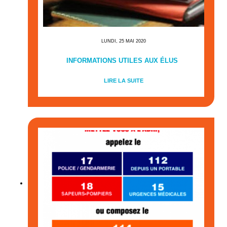
LUNDI, 25 MAI 2020
INFORMATIONS UTILES AUX ÉLUS
LIRE LA SUITE