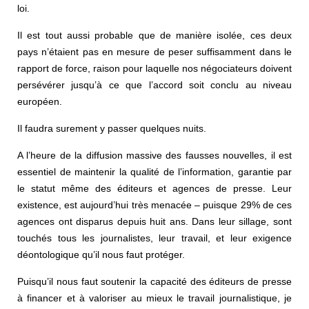
loi.
Il est tout aussi probable que de manière isolée, ces deux
pays n’étaient pas en mesure de peser suffisamment dans le
rapport de force, raison pour laquelle nos négociateurs doivent
persévérer jusqu’à ce que l’accord soit conclu au niveau
européen.
Il faudra surement y passer quelques nuits.
A l’heure de la diffusion massive des fausses nouvelles, il est
essentiel de maintenir la qualité de l’information, garantie par
le statut même des éditeurs et agences de presse. Leur
existence, est aujourd’hui très menacée – puisque 29% de ces
agences ont disparus depuis huit ans. Dans leur sillage, sont
touchés tous les journalistes, leur travail, et leur exigence
déontologique qu’il nous faut protéger.
Puisqu’il nous faut soutenir la capacité des éditeurs de presse
à financer et à valoriser au mieux le travail journalistique, je