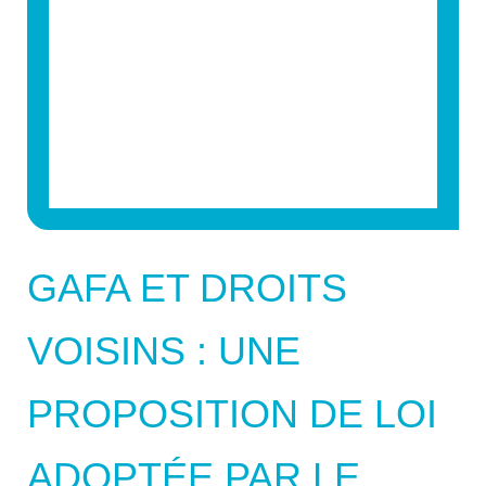
GAFA ET DROITS
VOISINS : UNE
PROPOSITION DE LOI
ADOPTÉE PAR LE