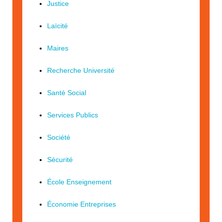
Justice
Laïcité
Maires
Recherche Université
Santé Social
Services Publics
Société
Sécurité
École Enseignement
Économie Entreprises