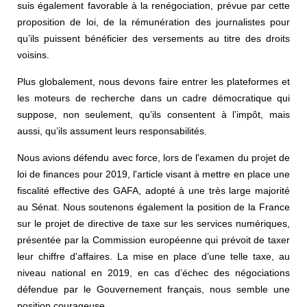
suis également favorable à la renégociation, prévue par cette
proposition de loi, de la rémunération des journalistes pour
qu’ils puissent bénéficier des versements au titre des droits
voisins.
Plus globalement, nous devons faire entrer les plateformes et
les moteurs de recherche dans un cadre démocratique qui
suppose, non seulement, qu’ils consentent à l’impôt, mais
aussi, qu’ils assument leurs responsabilités.
Nous avions défendu avec force, lors de l'examen du projet de
loi de finances pour 2019, l'article visant à mettre en place une
fiscalité effective des GAFA, adopté à une très large majorité
au Sénat. Nous soutenons également la position de la France
sur le projet de directive de taxe sur les services numériques,
présentée par la Commission européenne qui prévoit de taxer
leur chiffre d'affaires. La mise en place d’une telle taxe, au
niveau national en 2019, en cas d’échec des négociations
défendue par le Gouvernement français, nous semble une
position courageuse.