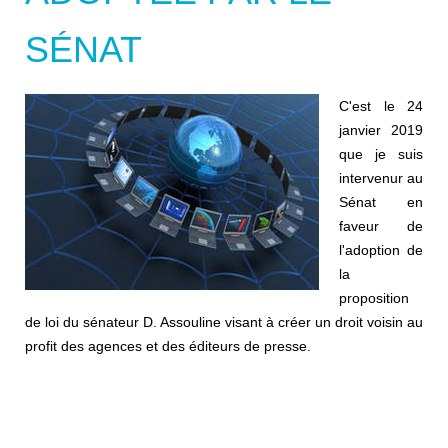
SÉNAT
C'est le 24
janvier 2019
que je suis
intervenur au
Sénat en
faveur de
l'adoption de
la
proposition
de loi du sénateur D. Assouline visant à créer un droit voisin au
profit des agences et des éditeurs de presse.