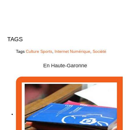
TAGS
Tags
Culture Sports
,
Internet Numérique
,
Société
En Haute-Garonne