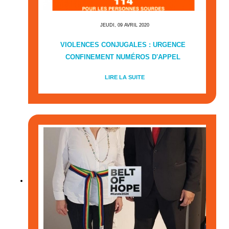
JEUDI, 09 AVRIL 2020
VIOLENCES CONJUGALES : URGENCE
CONFINEMENT NUMÉROS D'APPEL
LIRE LA SUITE