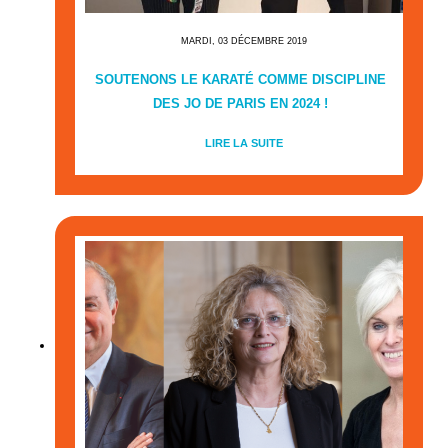
MARDI, 03 DÉCEMBRE 2019
SOUTENONS LE KARATÉ COMME DISCIPLINE
DES JO DE PARIS EN 2024 !
LIRE LA SUITE