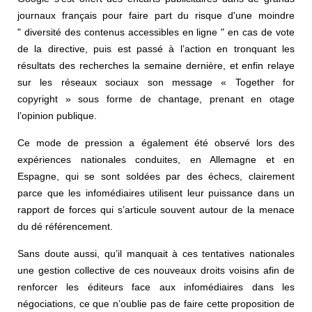
journaux français pour faire part du risque d'une moindre
" diversité des contenus accessibles en ligne " en cas de vote
de la directive, puis est passé à l’action en tronquant les
résultats des recherches la semaine dernière, et enfin relaye
sur les réseaux sociaux son message « Together for
copyright » sous forme de chantage, prenant en otage
l’opinion publique.
Ce mode de pression a également été observé lors des
expériences nationales conduites, en Allemagne et en
Espagne, qui se sont soldées par des échecs, clairement
parce que les infomédiaires utilisent leur puissance dans un
rapport de forces qui s’articule souvent autour de la menace
du dé référencement.
Sans doute aussi, qu’il manquait à ces tentatives nationales
une gestion collective de ces nouveaux droits voisins afin de
renforcer les éditeurs face aux infomédiaires dans les
négociations, ce que n’oublie pas de faire cette proposition de