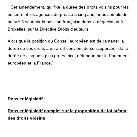
"Cet amendement, qui fixe la durée des droits voisins pour les
éditeurs et les agences de presse à cinq ans, nous semble de
nature à soutenir la position française dans la négociation à
Bruxelles, sur la Directive Droits d'auteurs.
Alors que la position du Conseil européen est de ramener la
durée de ces droits à un an, il convient de se rapporcher de la
durée de cinq ans, plus protectrice, défendue par le Parlement
européen et la France."
Dossier législatif :
Dossier législatif complet sur la proposition de loi créant
des droits voisins