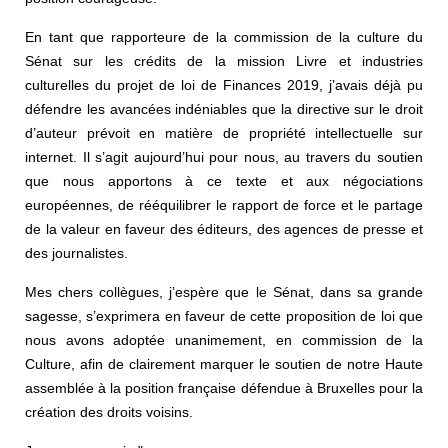
En tant que rapporteure de la commission de la culture du
Sénat sur les crédits de la mission Livre et industries
culturelles du projet de loi de Finances 2019, j’avais déjà pu
défendre les avancées indéniables que la directive sur le droit
d’auteur prévoit en matière de propriété intellectuelle sur
internet. Il s’agit aujourd’hui pour nous, au travers du soutien
que nous apportons à ce texte et aux négociations
européennes, de rééquilibrer le rapport de force et le partage
de la valeur en faveur des éditeurs, des agences de presse et
des journalistes.
Mes chers collègues, j’espère que le Sénat, dans sa grande
sagesse, s’exprimera en faveur de cette proposition de loi que
nous avons adoptée unanimement, en commission de la
Culture, afin de clairement marquer le soutien de notre Haute
assemblée à la position française défendue à Bruxelles pour la
création des droits voisins.