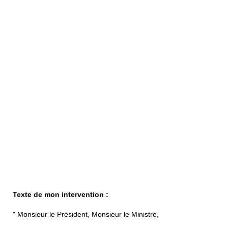
Texte de mon intervention :
" Monsieur le Président, Monsieur le Ministre,