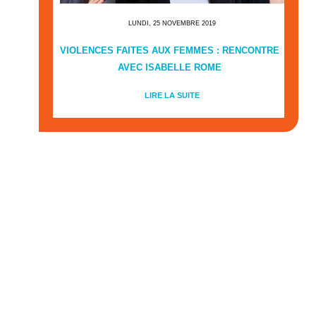
LUNDI, 25 NOVEMBRE 2019
VIOLENCES FAITES AUX FEMMES : RENCONTRE
AVEC ISABELLE ROME
LIRE LA SUITE