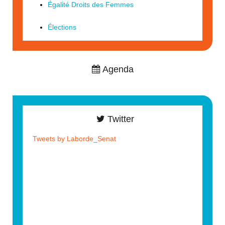
Égalité Droits des Femmes
Élections
Agenda
Twitter
Tweets by Laborde_Senat