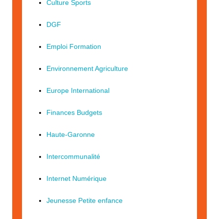
Culture Sports
DGF
Emploi Formation
Environnement Agriculture
Europe International
Finances Budgets
Haute-Garonne
Intercommunalité
Internet Numérique
Jeunesse Petite enfance