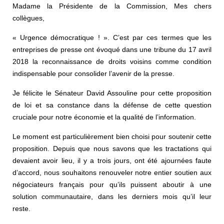
Madame la Présidente de la Commission, Mes chers
collègues,
« Urgence démocratique ! ». C’est par ces termes que les
entreprises de presse ont évoqué dans une tribune du 17 avril
2018 la reconnaissance de droits voisins comme condition
indispensable pour consolider l’avenir de la presse.
Je félicite le Sénateur David Assouline pour cette proposition
de loi et sa constance dans la défense de cette question
cruciale pour notre économie et la qualité de l’information.
Le moment est particulièrement bien choisi pour soutenir cette
proposition. Depuis que nous savons que les tractations qui
devaient avoir lieu, il y a trois jours, ont été ajournées faute
d’accord, nous souhaitons renouveler notre entier soutien aux
négociateurs français pour qu’ils puissent aboutir à une
solution communautaire, dans les derniers mois qu’il leur
reste.