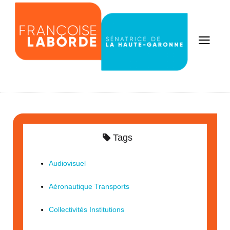
Tags
Audiovisuel
Aéronautique Transports
Collectivités Institutions