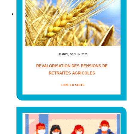
MARDI, 30 JUIN 2020
REVALORISATION DES PENSIONS DE
RETRAITES AGRICOLES
LIRE LA SUITE