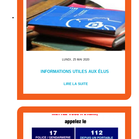
LUNDI, 25 MAI 2020
INFORMATIONS UTILES AUX ÉLUS
LIRE LA SUITE