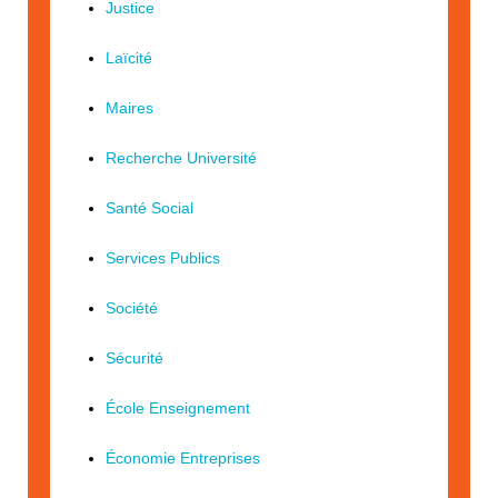
Justice
Laïcité
Maires
Recherche Université
Santé Social
Services Publics
Société
Sécurité
École Enseignement
Économie Entreprises