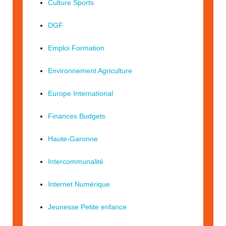
Culture Sports
DGF
Emploi Formation
Environnement Agriculture
Europe International
Finances Budgets
Haute-Garonne
Intercommunalité
Internet Numérique
Jeunesse Petite enfance