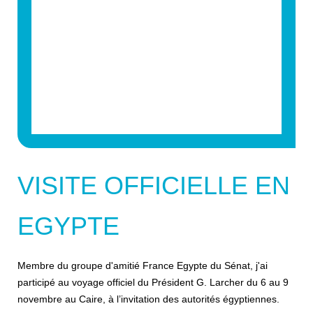
VISITE OFFICIELLE EN
EGYPTE
Membre du groupe d'amitié France Egypte du Sénat, j'ai
participé au voyage officiel du Président G. Larcher du 6 au 9
novembre au Caire, à l’invitation des autorités égyptiennes.