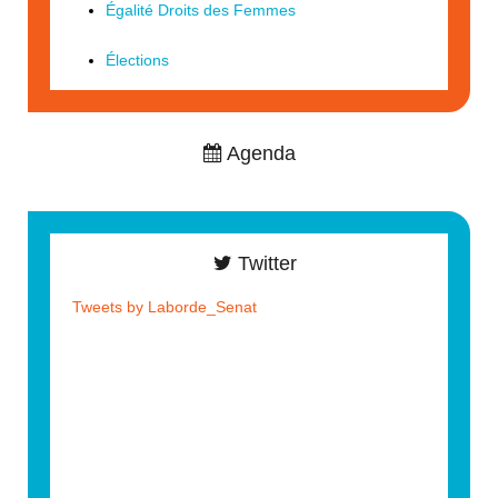
Égalité Droits des Femmes
Élections
Agenda
Twitter
Tweets by Laborde_Senat