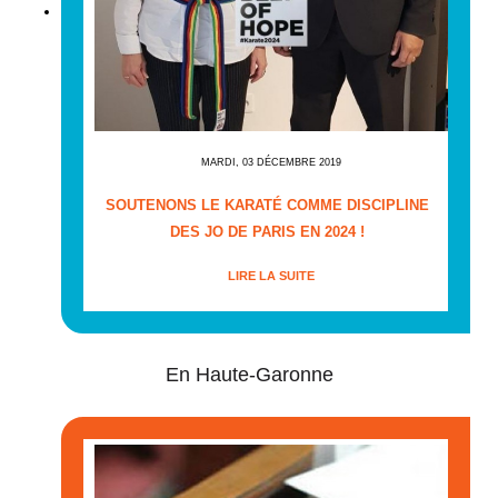
MARDI, 03 DÉCEMBRE 2019
SOUTENONS LE KARATÉ COMME DISCIPLINE
DES JO DE PARIS EN 2024 !
LIRE LA SUITE
En Haute-Garonne