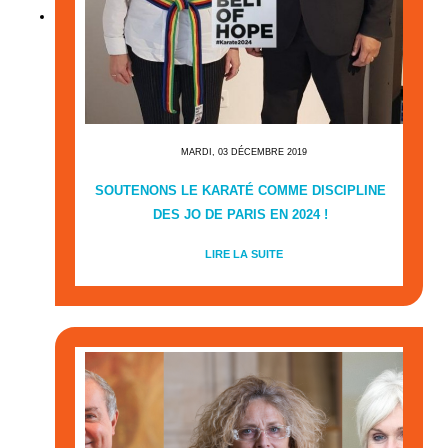
MARDI, 03 DÉCEMBRE 2019
SOUTENONS LE KARATÉ COMME DISCIPLINE
DES JO DE PARIS EN 2024 !
LIRE LA SUITE