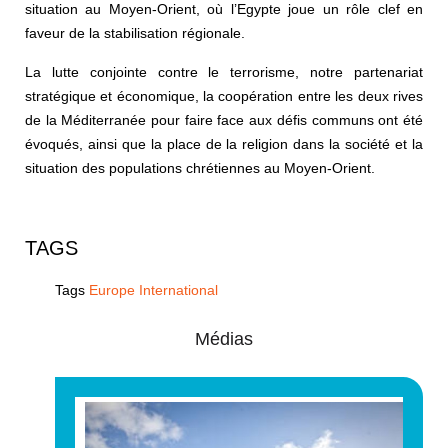
situation au Moyen-Orient, où l’Egypte joue un rôle clef en
faveur de la stabilisation régionale.
La lutte conjointe contre le terrorisme, notre partenariat
stratégique et économique, la coopération entre les deux rives
de la Méditerranée pour faire face aux défis communs ont été
évoqués, ainsi que la place de la religion dans la société et la
situation des populations chrétiennes au Moyen-Orient.
TAGS
Tags
Europe International
Médias