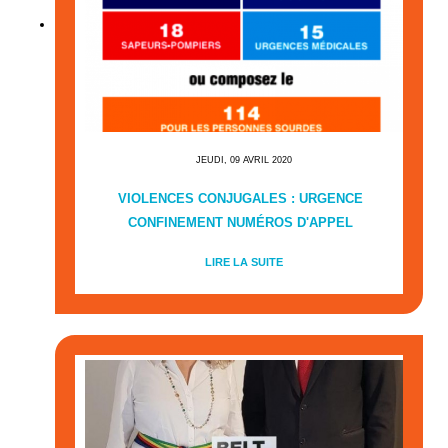
JEUDI, 09 AVRIL 2020
VIOLENCES CONJUGALES : URGENCE
CONFINEMENT NUMÉROS D'APPEL
LIRE LA SUITE