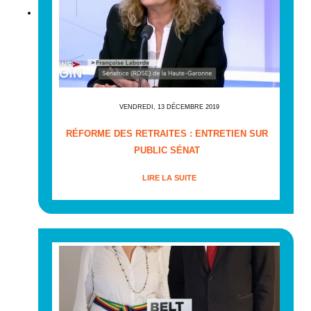
VENDREDI, 13 DÉCEMBRE 2019
RÉFORME DES RETRAITES : ENTRETIEN SUR
PUBLIC SÉNAT
LIRE LA SUITE