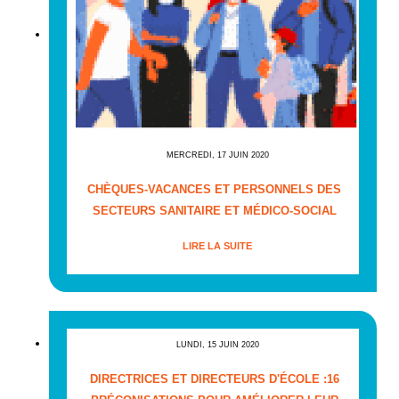
MERCREDI, 17 JUIN 2020
CHÈQUES-VACANCES ET PERSONNELS DES
SECTEURS SANITAIRE ET MÉDICO-SOCIAL
LIRE LA SUITE
LUNDI, 15 JUIN 2020
DIRECTRICES ET DIRECTEURS D'ÉCOLE :16