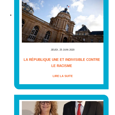
JEUDI, 25 JUIN 2020
LA RÉPUBLIQUE UNE ET INDIVISIBLE CONTRE
LE RACISME
LIRE LA SUITE