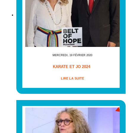
MERCREDI, 19 FÉVRIER 2020
KARATE ET JO 2024
LIRE LA SUITE