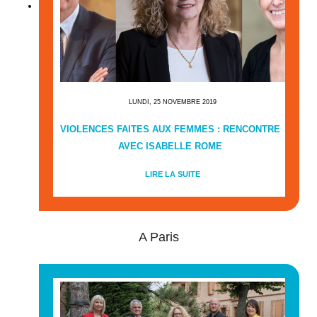
LUNDI, 25 NOVEMBRE 2019
VIOLENCES FAITES AUX FEMMES : RENCONTRE
AVEC ISABELLE ROME
LIRE LA SUITE
A Paris