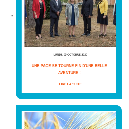
LUNDI, 05 OCTOBRE 2020
UNE PAGE SE TOURNE FIN D'UNE BELLE
AVENTURE !
LIRE LA SUITE