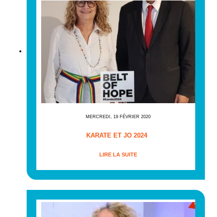
MERCREDI, 19 FÉVRIER 2020
KARATE ET JO 2024
LIRE LA SUITE