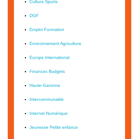
Culture Sports
DGF
Emploi Formation
Environnement Agriculture
Europe International
Finances Budgets
Haute-Garonne
Intercommunalité
Internet Numérique
Jeunesse Petite enfance