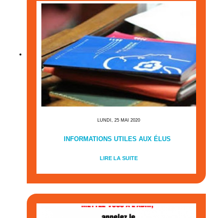
LUNDI, 25 MAI 2020
INFORMATIONS UTILES AUX ÉLUS
LIRE LA SUITE