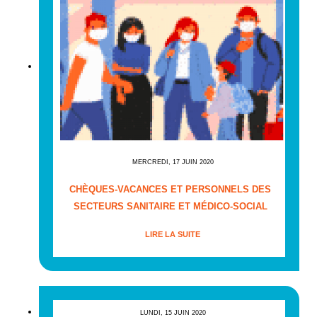
MERCREDI, 17 JUIN 2020
CHÈQUES-VACANCES ET PERSONNELS DES
SECTEURS SANITAIRE ET MÉDICO-SOCIAL
LIRE LA SUITE
LUNDI, 15 JUIN 2020