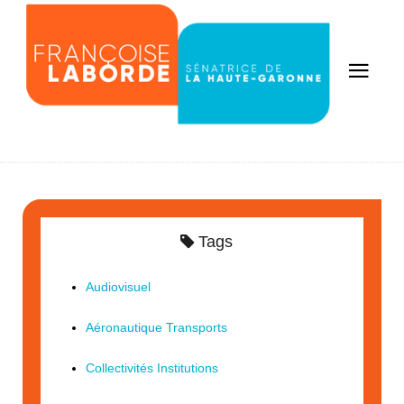
Tags
Audiovisuel
Aéronautique Transports
Collectivités Institutions