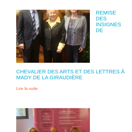
REMISE
DES
INSIGNES
DE
CHEVALIER DES ARTS ET DES LETTRES À
MADY DE LA GIRAUDIÈRE
Lire la suite