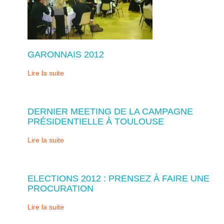
GARONNAIS 2012
Lire la suite
DERNIER MEETING DE LA CAMPAGNE
PRÉSIDENTIELLE À TOULOUSE
Lire la suite
ELECTIONS 2012 : PRENSEZ À FAIRE UNE
PROCURATION
Lire la suite