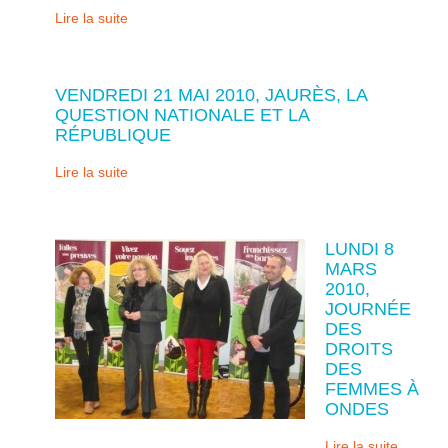
Lire la suite
VENDREDI 21 MAI 2010, JAURÈS, LA
QUESTION NATIONALE ET LA
RÉPUBLIQUE
Lire la suite
LUNDI 8
MARS
2010,
JOURNÉE
DES
DROITS
DES
FEMMES À
ONDES
Lire la suite