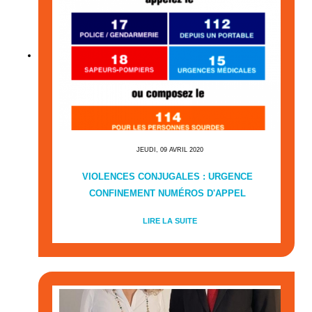
JEUDI, 09 AVRIL 2020
VIOLENCES CONJUGALES : URGENCE
CONFINEMENT NUMÉROS D'APPEL
LIRE LA SUITE