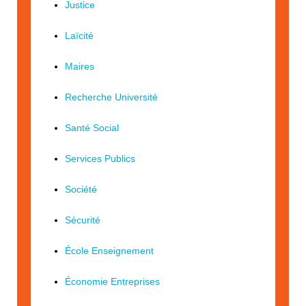
Justice
Laïcité
Maires
Recherche Université
Santé Social
Services Publics
Société
Sécurité
École Enseignement
Économie Entreprises