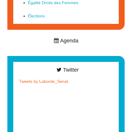
Égalité Droits des Femmes
Élections
Agenda
Twitter
Tweets by Laborde_Senat