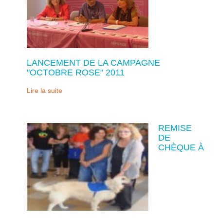
LANCEMENT DE LA CAMPAGNE
"OCTOBRE ROSE" 2011
Lire la suite
REMISE
DE
CHÈQUE À