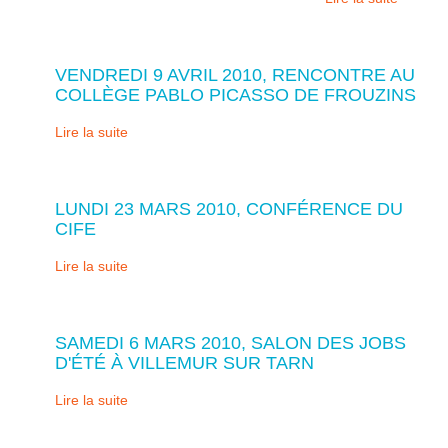
VENDREDI 9 AVRIL 2010, RENCONTRE AU
COLLÈGE PABLO PICASSO DE FROUZINS
Lire la suite
LUNDI 23 MARS 2010, CONFÉRENCE DU
CIFE
Lire la suite
SAMEDI 6 MARS 2010, SALON DES JOBS
D'ÉTÉ À VILLEMUR SUR TARN
Lire la suite