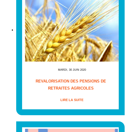
MARDI, 30 JUIN 2020
REVALORISATION DES PENSIONS DE
RETRAITES AGRICOLES
LIRE LA SUITE