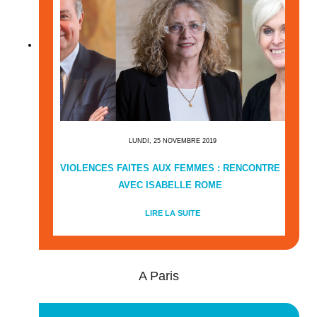
LUNDI, 25 NOVEMBRE 2019
VIOLENCES FAITES AUX FEMMES : RENCONTRE
AVEC ISABELLE ROME
LIRE LA SUITE
A Paris