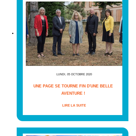
LUNDI, 05 OCTOBRE 2020
UNE PAGE SE TOURNE FIN D'UNE BELLE
AVENTURE !
LIRE LA SUITE