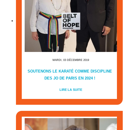
MARDI, 03 DÉCEMBRE 2019
SOUTENONS LE KARATÉ COMME DISCIPLINE
DES JO DE PARIS EN 2024 !
LIRE LA SUITE