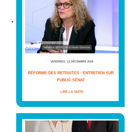
VENDREDI, 13 DÉCEMBRE 2019
RÉFORME DES RETRAITES : ENTRETIEN SUR
PUBLIC SÉNAT
LIRE LA SUITE