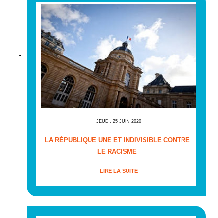
JEUDI, 25 JUIN 2020
LA RÉPUBLIQUE UNE ET INDIVISIBLE CONTRE
LE RACISME
LIRE LA SUITE