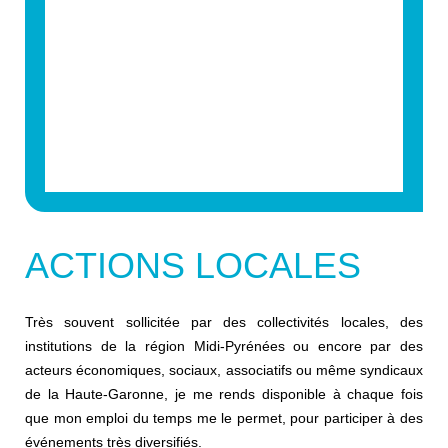
ACTIONS LOCALES
Très souvent sollicitée par des collectivités locales, des
institutions de la région Midi-Pyrénées ou encore par des
acteurs économiques, sociaux, associatifs ou même syndicaux
de la Haute-Garonne, je me rends disponible à chaque fois
que mon emploi du temps me le permet, pour participer à des
événements très diversifiés.