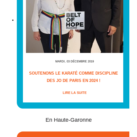
MARDI, 03 DÉCEMBRE 2019
SOUTENONS LE KARATÉ COMME DISCIPLINE
DES JO DE PARIS EN 2024 !
LIRE LA SUITE
En Haute-Garonne