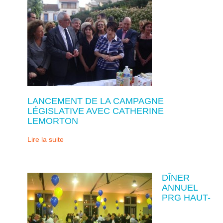
LANCEMENT DE LA CAMPAGNE
LÉGISLATIVE AVEC CATHERINE
LEMORTON
Lire la suite
DÎNER
ANNUEL
PRG HAUT-